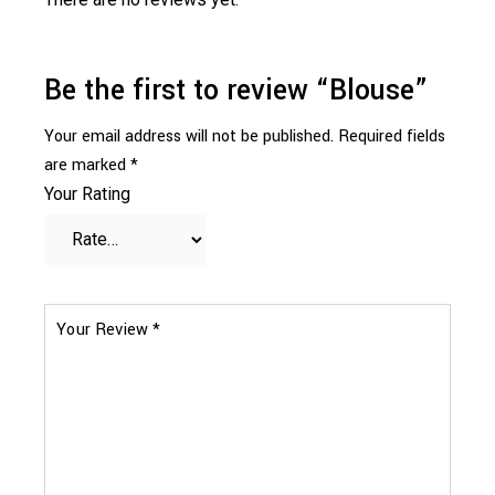
Be the first to review “Blouse”
Your email address will not be published.
Required fields
are marked
*
Your Rating