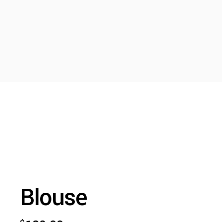
Blouse