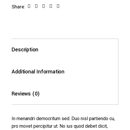
Share:
Description
Additional Information
Reviews (0)
In menandri democritum sed. Duo nisl partiendo cu,
pro movet percipitur ut. No ius quod debet dicit,