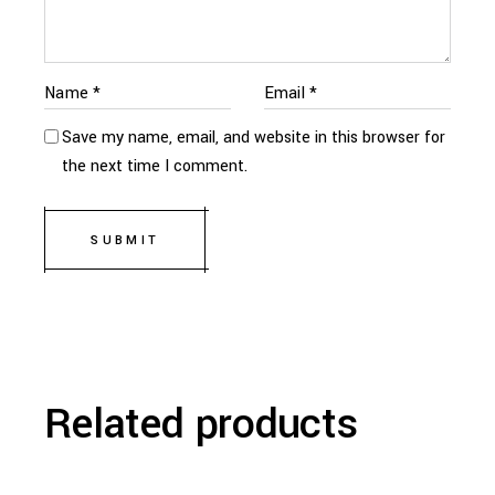
Save my name, email, and website in this browser for
the next time I comment.
SUBMIT
Related products