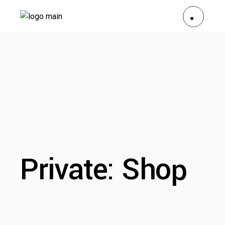
Private: Shop