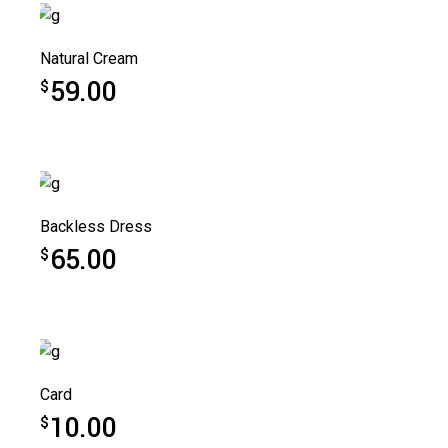
Natural Cream
59.00
$
Backless Dress
65.00
$
Card
10.00
$