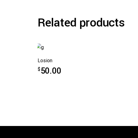
Related products
Losion
50.00
$