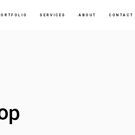
PORTFOLIO
SERVICES
ABOUT
CONTACT
hop