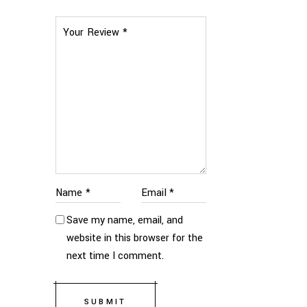
Save my name, email, and
website in this browser for the
next time I comment.
SUBMIT