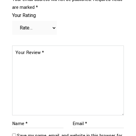
are marked
*
Your Rating
Save my name, email, and website in this browser for