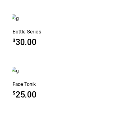
Bottle Series
30.00
$
Face Tonik
25.00
$