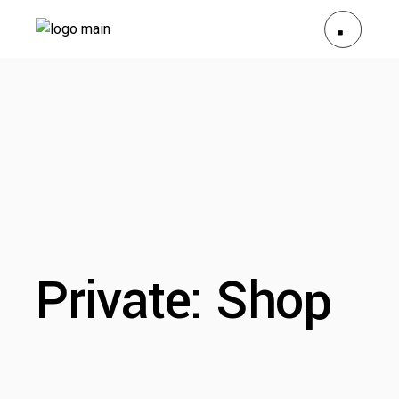
Private: Shop