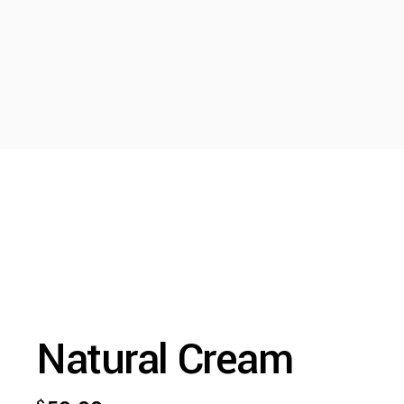
Natural Cream