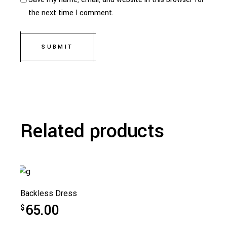
the next time I comment.
SUBMIT
Alternative:
Related products
Backless Dress
65.00
$